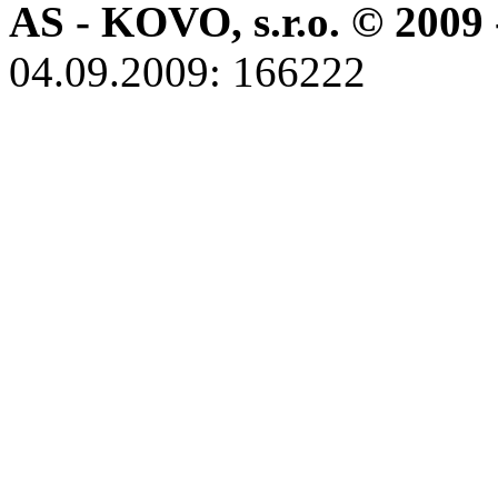
AS - KOVO, s.r.o. © 2009 
04.09.2009: 166222