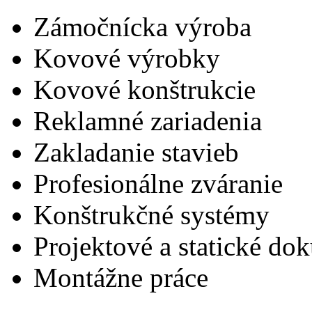
Zámočnícka výroba
Kovové výrobky
Kovové konštrukcie
Reklamné zariadenia
Zakladanie stavieb
Profesionálne zváranie
Konštrukčné systémy
Projektové a statické do
Montážne práce